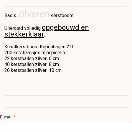
Zilveren
Basis
Kerstboom.
opgebouwd en
Uiteraard volledig
stekkerklaar
.
Kunstkerstboom Kopenhagen 210
200 kerstlampjes mini picello
72 kerstballen zilver 6 cm
40 kerstballen zilver 8 cm
20 kerstballen zilver 10 cm
E-mail