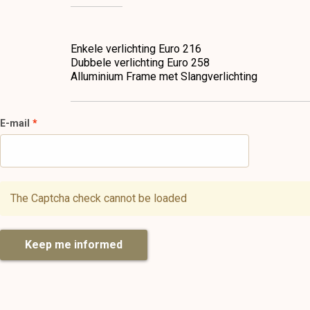
Enkele verlichting Euro 216
Dubbele verlichting Euro 258
Alluminium Frame met Slangverlichting
E-mail
The Captcha check cannot be loaded
Keep me informed