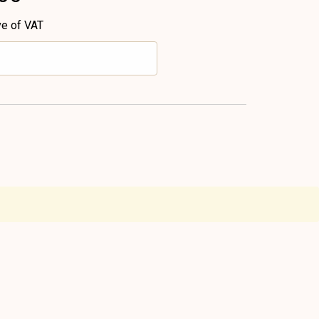
ve of VAT