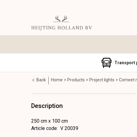
Transport 
Back
Home
Products
Project lights
Comeet m
Description
250 cm x 100 cm
Article code
:
V 20039