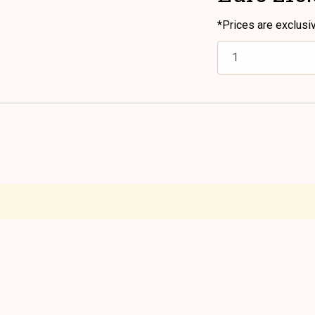
*Prices are exclusi