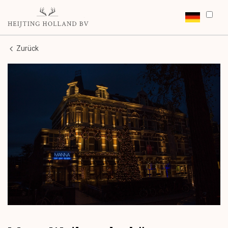
Zurück