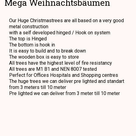
Mega Weihnachtsbäumen
Our Huge Christmastrees are all based on a very good
metal construction
with a self developed hinged / Hook on system
The top is Hinged
The bottom is hook in
It is easy to build and to break down
The wooden box is easy to store
All trees have the highest level of fire resistancy
All trees are M1 B1 and NEN 8007 tested
Perfect for Offices Hospitals and Shopping centres
The huge trees we can deliver pre lighted and standart
from 3 meters till 10 meter
Pre lighted we can deliver from 3 meter till 10 meter