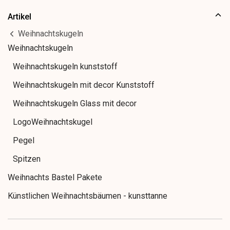
Artikel
Weihnachtskugeln
Weihnachtskugeln
Weihnachtskugeln kunststoff
Weihnachtskugeln mit decor Kunststoff
Weihnachtskugeln Glass mit decor
LogoWeihnachtskugel
Pegel
Spitzen
Weihnachts Bastel Pakete
Künstlichen Weihnachtsbäumen - kunsttanne
Weihnachtsbäumen kunsttanne beleuchtet