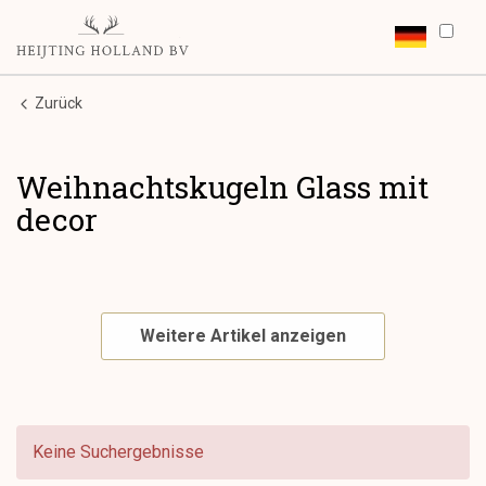
Zurück
Weihnachtskugeln Glass mit
decor
Weitere Artikel anzeigen
Keine Suchergebnisse