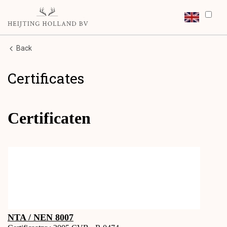
Back
Certificates
Certificaten
NTA / NEN 8007