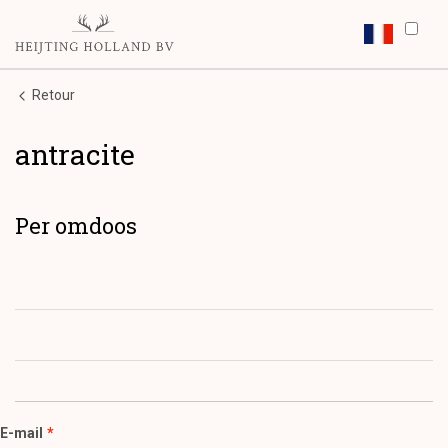
Retour
antracite
Per omdoos
E-mail