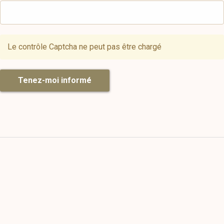
Le contrôle Captcha ne peut pas être chargé
Tenez-moi informé