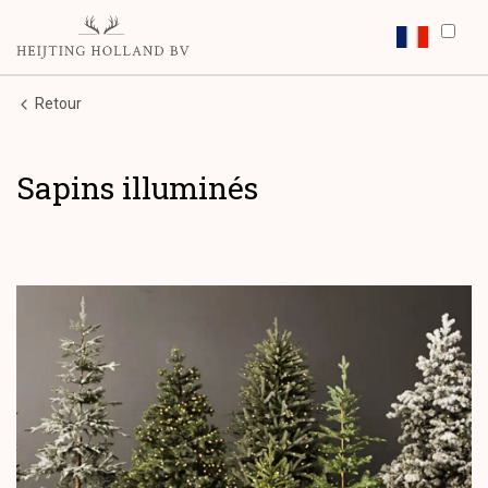
Retour
Sapins illuminés