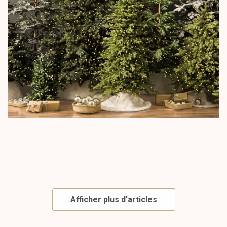
Afficher plus d'articles