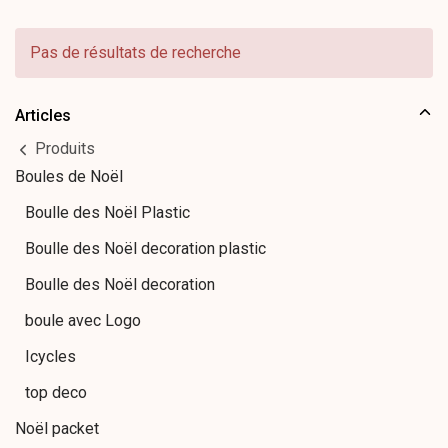
Pas de résultats de recherche
Articles
Produits
Boules de Noël
Boulle des Noël Plastic
Boulle des Noël decoration plastic
Boulle des Noël decoration
boule avec Logo
Icycles
top deco
Noël packet