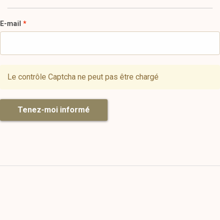
E-mail
Le contrôle Captcha ne peut pas être chargé
Tenez-moi informé