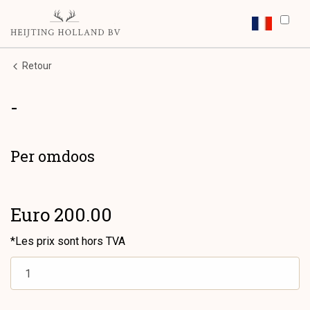
Retour
-
Per omdoos
Euro 200.00
*Les prix sont hors TVA