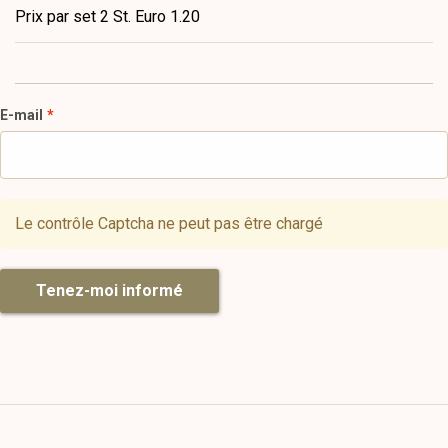
Prix par set 2 St. Euro 1.20
E-mail
Le contrôle Captcha ne peut pas être chargé
Tenez-moi informé