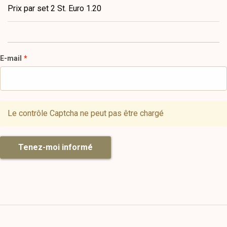
Prix par set 2 St. Euro 1.20
E-mail
Le contrôle Captcha ne peut pas être chargé
Tenez-moi informé