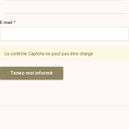
E-mail
Le contrôle Captcha ne peut pas être chargé
Tenez-moi informé