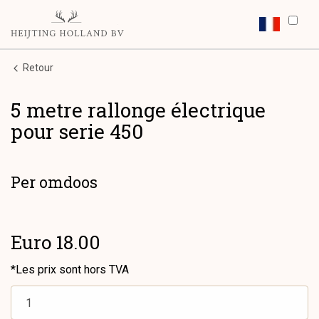
Retour
5 metre rallonge électrique
pour serie 450
Per omdoos
Euro 18.00
*Les prix sont hors TVA