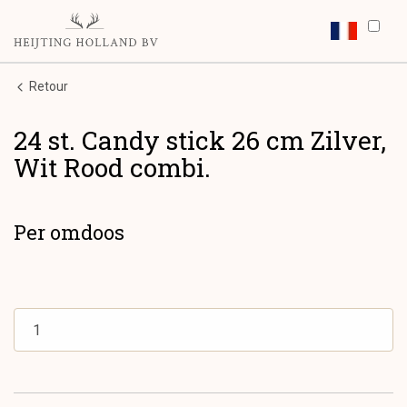
Retour
24 st. Candy stick 26 cm Zilver,
Wit Rood combi.
Per omdoos