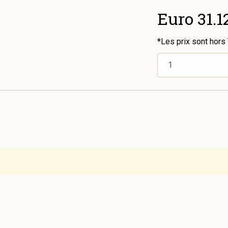
Euro 31.1
*Les prix sont hors