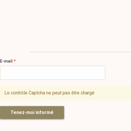
E-mail
Le contrôle Captcha ne peut pas être chargé
Tenez-moi informé