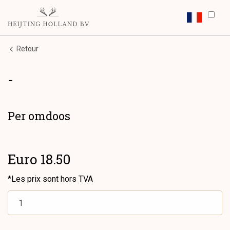
Retour
-
Per omdoos
Euro 18.50
*Les prix sont hors TVA