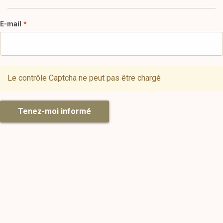
E-mail
Le contrôle Captcha ne peut pas être chargé
Tenez-moi informé