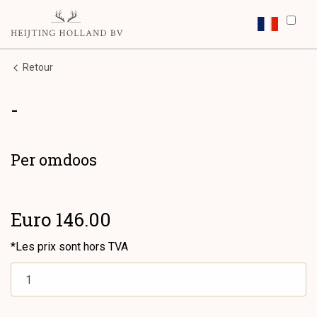
Retour
-
Per omdoos
Euro 146.00
*Les prix sont hors TVA