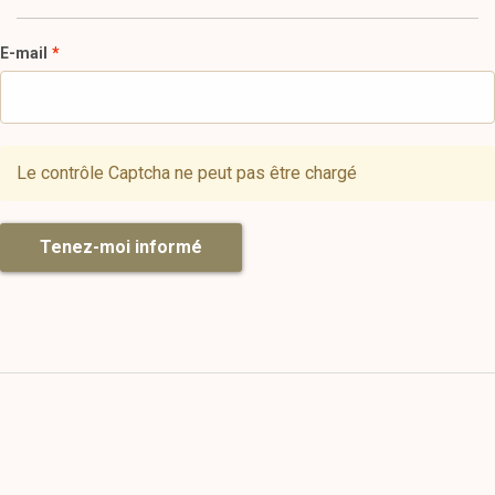
E-mail
Le contrôle Captcha ne peut pas être chargé
Tenez-moi informé