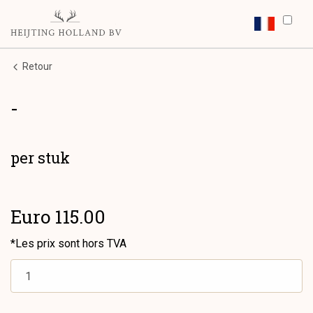
Retour
-
per stuk
Euro 115.00
*Les prix sont hors TVA