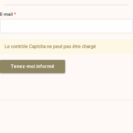
E-mail
Le contrôle Captcha ne peut pas être chargé
Tenez-moi informé