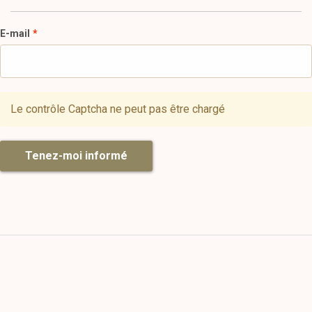
E-mail
Le contrôle Captcha ne peut pas être chargé
Tenez-moi informé