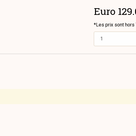
Euro 129
*Les prix sont hors