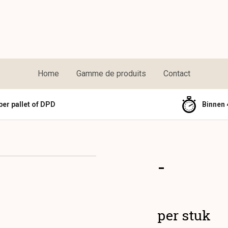
Home
Gamme de produits
Contact
per pallet of DPD
Binnen 
-
per stuk