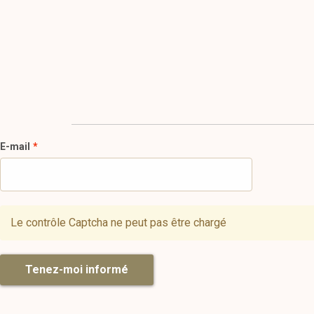
E-mail
Le contrôle Captcha ne peut pas être chargé
Tenez-moi informé