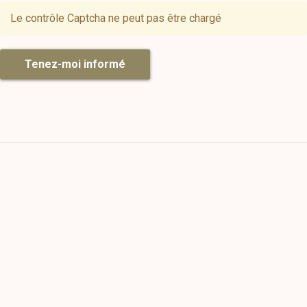
Le contrôle Captcha ne peut pas être chargé
Tenez-moi informé