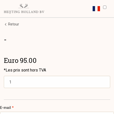
Retour
-
Euro 95.00
*Les prix sont hors TVA
E-mail