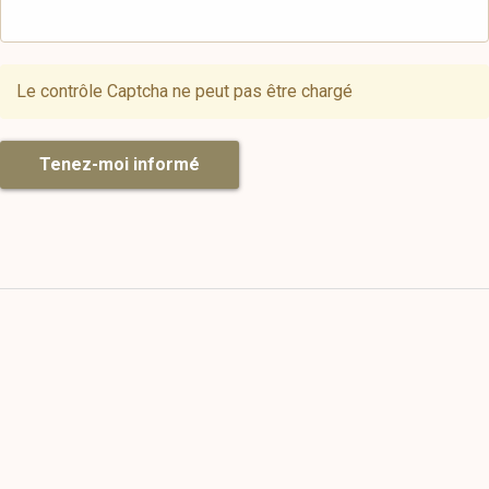
Le contrôle Captcha ne peut pas être chargé
Tenez-moi informé