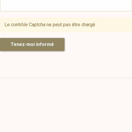
Le contrôle Captcha ne peut pas être chargé
Tenez-moi informé