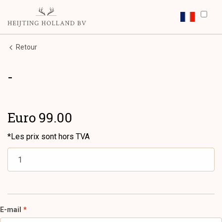
Retour
-
Euro 99.00
*Les prix sont hors TVA
E-mail