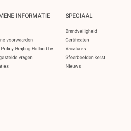
MENE INFORMATIE
SPECIAAL
Brandveiligheid
ne voorwaarden
Certificaten
 Policy Heijting Holland bv
Vacatures
gestelde vragen
Sfeerbeelden kerst
ties
Nieuws