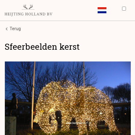
Terug
Sfeerbeelden kerst