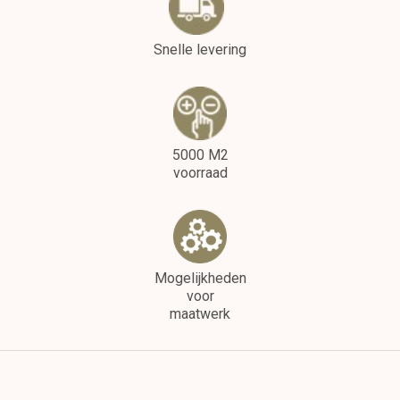
Snelle levering
5000 M2
voorraad
Mogelijkheden
voor
maatwerk