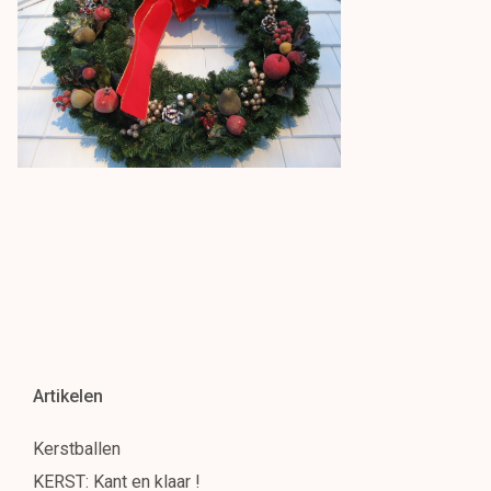
Artikelen
Kerstballen
KERST: Kant en klaar !