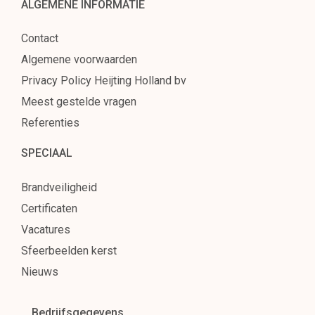
ALGEMENE INFORMATIE
Contact
Algemene voorwaarden
Privacy Policy Heijting Holland bv
Meest gestelde vragen
Referenties
SPECIAAL
Brandveiligheid
Certificaten
Vacatures
Sfeerbeelden kerst
Nieuws
Bedrijfsgegevens