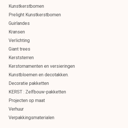
Kunstkerstbomen
Prelight Kunstkerstbomen
Guirlandes
Kransen
Verlichting
Giant trees
Kerststerren
Kerstornamenten en versieringen
Kunstbloemen en decotakken.
Decoratie pakketten
KERST : Zelfbouw-pakketten
Projecten op maat
Verhuur
Verpakkingsmaterialen