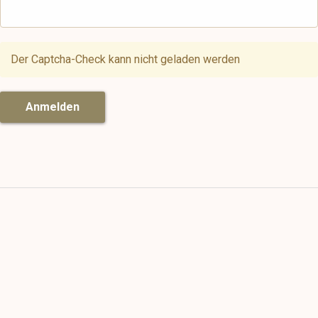
Der Captcha-Check kann nicht geladen werden
Anmelden