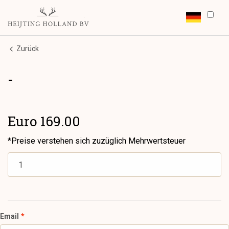
Zurück
-
Euro 169.00
*Preise verstehen sich zuzüglich Mehrwertsteuer
Email