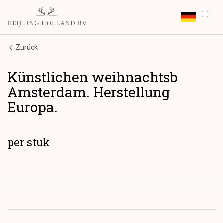
Zurück
Künstlichen weihnachtsb
Amsterdam. Herstellung
Europa.
per stuk