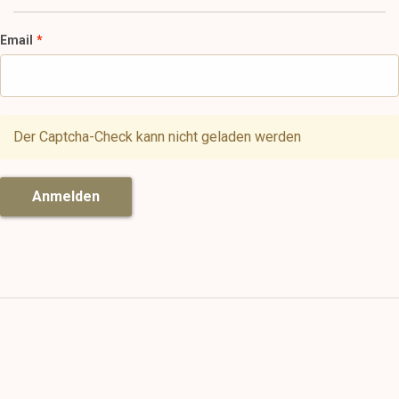
Email
Der Captcha-Check kann nicht geladen werden
Anmelden