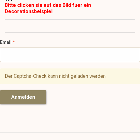
Bitte clicken sie auf das Bild fuer ein
Decorationsbeispiel
Email
Der Captcha-Check kann nicht geladen werden
Anmelden