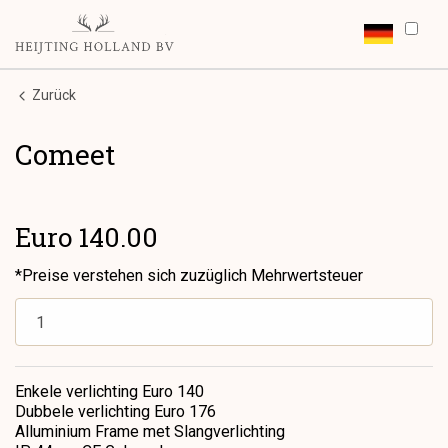
Zurück
Comeet
Euro 140.00
*Preise verstehen sich zuzüglich Mehrwertsteuer
Enkele verlichting Euro 140
Dubbele verlichting Euro 176
Alluminium Frame met Slangverlichting