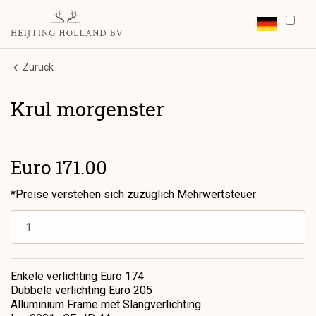
Zurück
Krul morgenster
Euro 171.00
*Preise verstehen sich zuzüglich Mehrwertsteuer
Enkele verlichting Euro 174
Dubbele verlichting Euro 205
Alluminium Frame met Slangverlichting