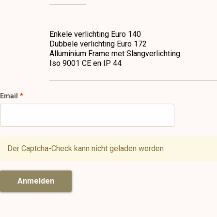
Enkele verlichting Euro 140
Dubbele verlichting Euro 172
Alluminium Frame met Slangverlichting
Iso 9001 CE en IP 44
Email
Der Captcha-Check kann nicht geladen werden
Anmelden