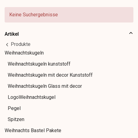
Keine Suchergebnisse
Artikel
Produkte
Weihnachtskugeln
Weihnachtskugeln kunststoff
Weihnachtskugeln mit decor Kunststoff
Weihnachtskugeln Glass mit decor
LogoWeihnachtskugel
Pegel
Spitzen
Weihnachts Bastel Pakete