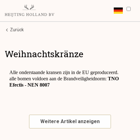
Zurück
Weihnachtskränze
Alle onderstaande kransen zijn in de EU geproduceerd.
alle bomen voldoen aan de Brandveiligheidnorm:
TNO
Efectis - NEN 8007
Weitere Artikel anzeigen