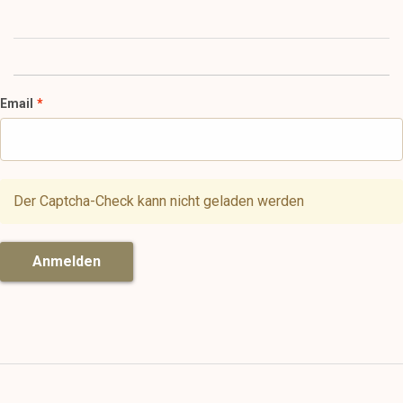
Email
Der Captcha-Check kann nicht geladen werden
Anmelden