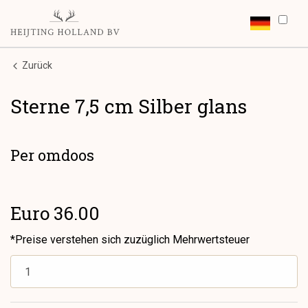
Zurück
Sterne 7,5 cm Silber glans
Per omdoos
Euro 36.00
*Preise verstehen sich zuzüglich Mehrwertsteuer