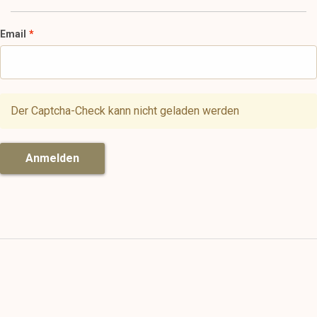
Email
Der Captcha-Check kann nicht geladen werden
Anmelden