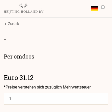
Zurück
-
Per omdoos
Euro 31.12
*Preise verstehen sich zuzüglich Mehrwertsteuer