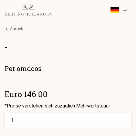
Zurück
-
Per omdoos
Euro 146.00
*Preise verstehen sich zuzüglich Mehrwertsteuer