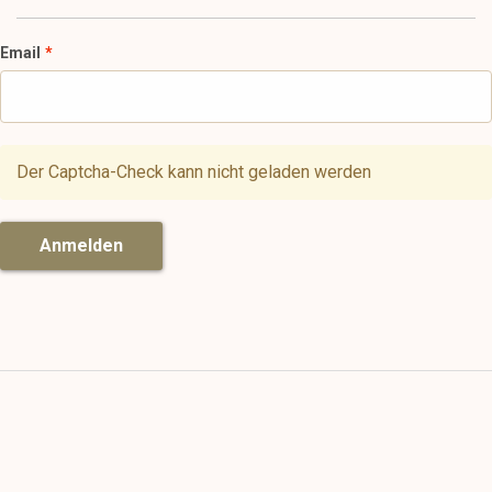
Email
Der Captcha-Check kann nicht geladen werden
Anmelden