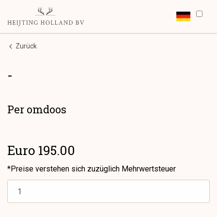
Zurück
-
Per omdoos
Euro 195.00
*Preise verstehen sich zuzüglich Mehrwertsteuer