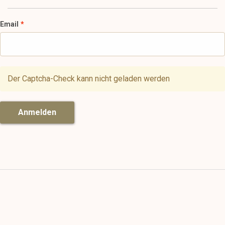
Email
Der Captcha-Check kann nicht geladen werden
Anmelden