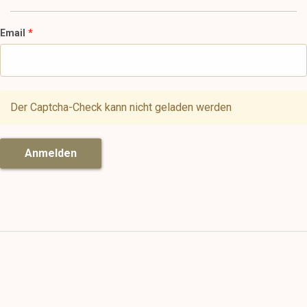
Email
Der Captcha-Check kann nicht geladen werden
Anmelden