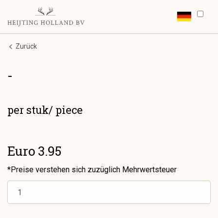
Zurück
-
per stuk/ piece
Euro 3.95
*Preise verstehen sich zuzüglich Mehrwertsteuer