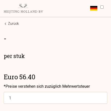
Zurück
-
per stuk
Euro 56.40
*Preise verstehen sich zuzüglich Mehrwertsteuer