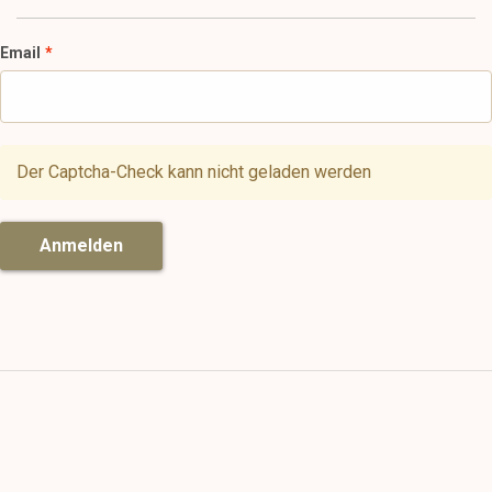
Email
Der Captcha-Check kann nicht geladen werden
Anmelden