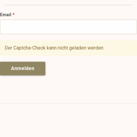
Email
Der Captcha-Check kann nicht geladen werden
Anmelden