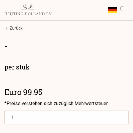
Zurück
-
per stuk
Euro 99.95
*Preise verstehen sich zuzüglich Mehrwertsteuer