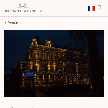
Retour