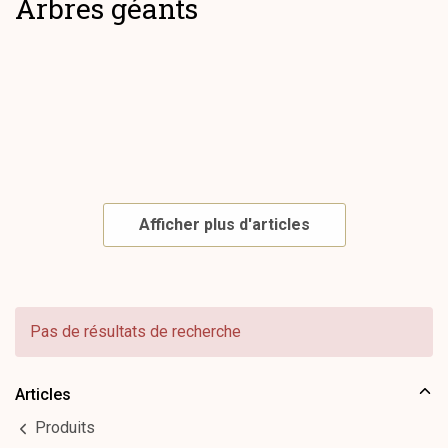
Arbres géants
Afficher plus d'articles
Pas de résultats de recherche
Articles
Produits