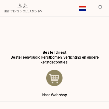
Bestel direct
Bestel eenvoudig kerstbomen, verlichting en andere
kerstdecoraties.
Naar Webshop