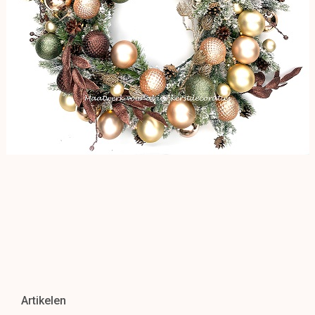
Artikelen