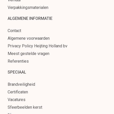
Verpakkingsmaterialen
ALGEMENE INFORMATIE
Contact
Algemene voorwaarden
Privacy Policy Heijting Holland bv
Meest gestelde vragen
Referenties
SPECIAAL
Brandveiligheid
Certificaten
Vacatures
Sfeerbeelden kerst