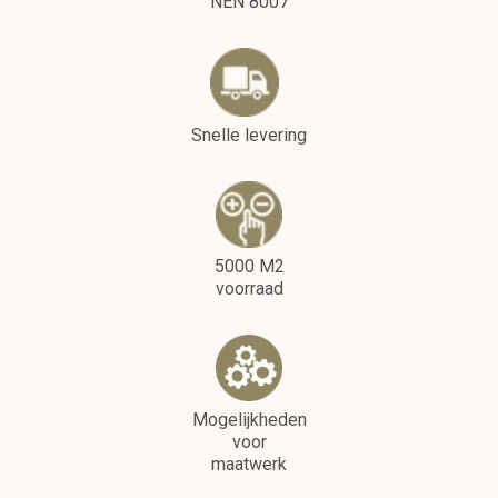
NEN 8007
Snelle levering
5000 M2
voorraad
Mogelijkheden
voor
maatwerk