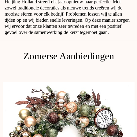
Heijting Holland streeft elk jaar opnieuw naar perfectie. Met
zowel traditionele decoraties als nieuwe trends creëren wij de
mooiste sferen voor elk bedrijf. Problemen lossen wij te allen
tijden op en wij bieden snelle leveringen. Op deze manier zorgen
wij ervoor dat onze klanten zeer tevreden en met een positief
gevoel over de samenwerking de kerst tegemoet gaan.
Zomerse Aanbiedingen