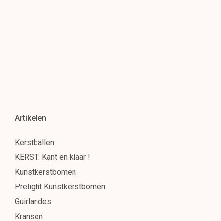
Artikelen
Kerstballen
KERST: Kant en klaar !
Kunstkerstbomen
Prelight Kunstkerstbomen
Guirlandes
Kransen