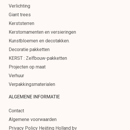
Verlichting
Giant trees
Kerststerren
Kerstornamenten en versieringen
Kunstbloemen en decotakken.
Decoratie pakketten
KERST : Zelfbouw-pakketten
Projecten op maat
Verhuur
Verpakkingsmaterialen
ALGEMENE INFORMATIE
Contact
Algemene voorwaarden
Privacy Policy Heijting Holland bv