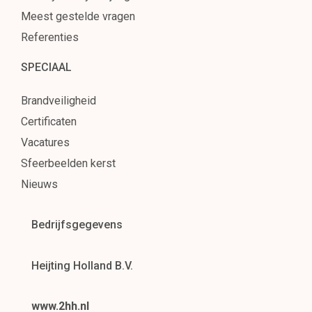
Meest gestelde vragen
Referenties
SPECIAAL
Brandveiligheid
Certificaten
Vacatures
Sfeerbeelden kerst
Nieuws
Bedrijfsgegevens
Heijting Holland B.V.
www.2hh.nl