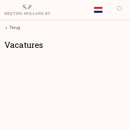
Terug
Vacatures