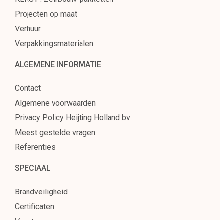
Projecten op maat
Verhuur
Verpakkingsmaterialen
ALGEMENE INFORMATIE
Contact
Algemene voorwaarden
Privacy Policy Heijting Holland bv
Meest gestelde vragen
Referenties
SPECIAAL
Brandveiligheid
Certificaten