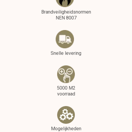
Brandveiligheidsnormen
NEN 8007
Snelle levering
5000 M2
voorraad
Mogelijkheden