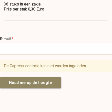
36 stuks in een zakje
Prijs per stuk 0,30 Euro
E-mail
De Captcha-controle kan niet worden ingeladen
Houd me op de hoogte