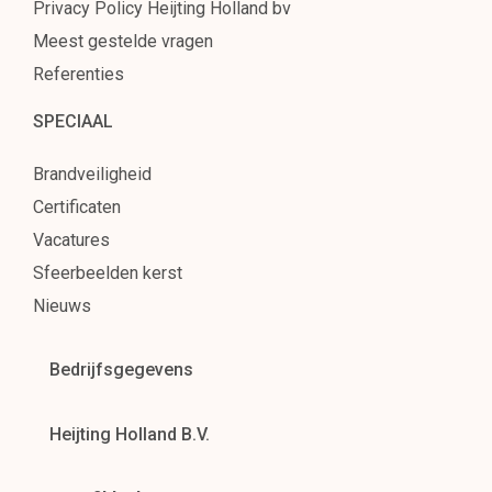
Privacy Policy Heijting Holland bv
Meest gestelde vragen
Referenties
SPECIAAL
Brandveiligheid
Certificaten
Vacatures
Sfeerbeelden kerst
Nieuws
Bedrijfsgegevens
Heijting Holland B.V.