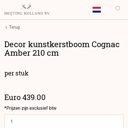
Terug
Decor kunstkerstboom Cognac
Amber 210 cm
per stuk
Euro 439.00
*Prijzen zijn exclusief btw