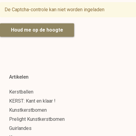
De Captcha-controle kan niet worden ingeladen
Houd me op de hoogte
Artikelen
Kerstballen
KERST: Kant en klaar !
Kunstkerstbomen
Prelight Kunstkerstbomen
Guirlandes