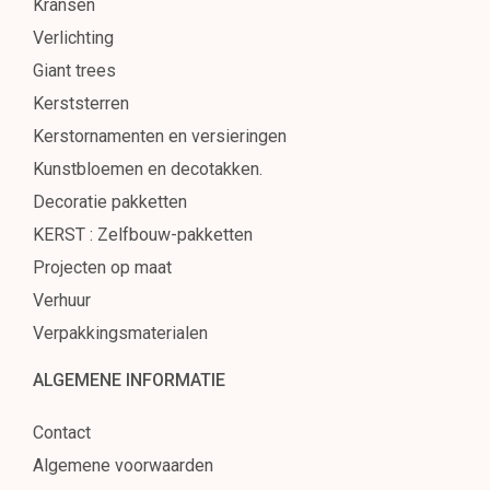
Kransen
Verlichting
Giant trees
Kerststerren
Kerstornamenten en versieringen
Kunstbloemen en decotakken.
Decoratie pakketten
KERST : Zelfbouw-pakketten
Projecten op maat
Verhuur
Verpakkingsmaterialen
ALGEMENE INFORMATIE
Contact
Algemene voorwaarden