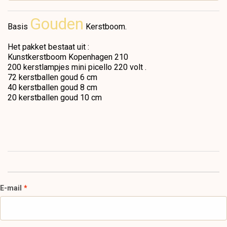
Gouden
Basis
Kerstboom.
Het pakket bestaat uit :
Kunstkerstboom Kopenhagen 210
200 kerstlampjes mini picello 220 volt .
72 kerstballen goud 6 cm
40 kerstballen goud 8 cm
20 kerstballen goud 10 cm
E-mail