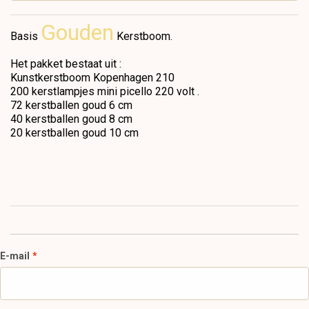
Gouden
Basis
Kerstboom.
Het pakket bestaat uit :
Kunstkerstboom Kopenhagen 210
200 kerstlampjes mini picello 220 volt .
72 kerstballen goud 6 cm
40 kerstballen goud 8 cm
20 kerstballen goud 10 cm
E-mail