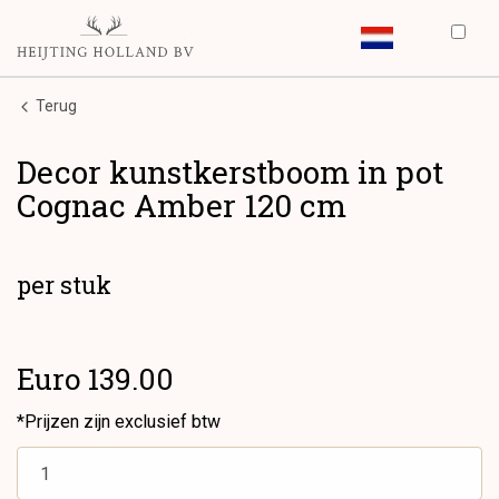
Terug
Decor kunstkerstboom in pot
Cognac Amber 120 cm
per stuk
Euro 139.00
*Prijzen zijn exclusief btw