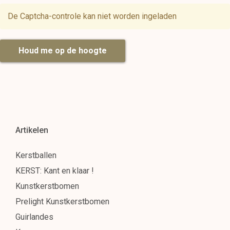
De Captcha-controle kan niet worden ingeladen
Houd me op de hoogte
Artikelen
Kerstballen
KERST: Kant en klaar !
Kunstkerstbomen
Prelight Kunstkerstbomen
Guirlandes