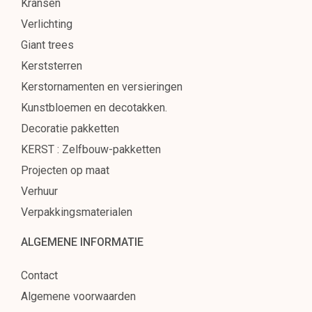
Kransen
Verlichting
Giant trees
Kerststerren
Kerstornamenten en versieringen
Kunstbloemen en decotakken.
Decoratie pakketten
KERST : Zelfbouw-pakketten
Projecten op maat
Verhuur
Verpakkingsmaterialen
ALGEMENE INFORMATIE
Contact
Algemene voorwaarden