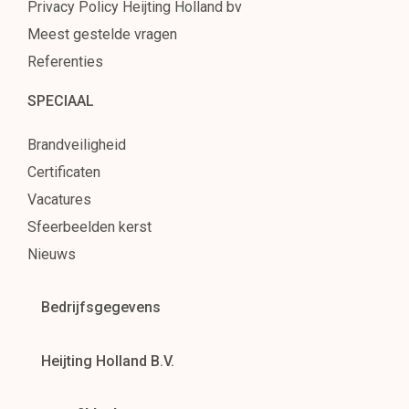
Privacy Policy Heijting Holland bv
Meest gestelde vragen
Referenties
SPECIAAL
Brandveiligheid
Certificaten
Vacatures
Sfeerbeelden kerst
Nieuws
Bedrijfsgegevens
Heijting Holland B.V.