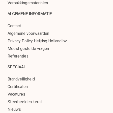
Verpakkingsmaterialen
ALGEMENE INFORMATIE
Contact
Algemene voorwaarden
Privacy Policy Heijting Holland bv
Meest gestelde vragen
Referenties
SPECIAAL
Brandveiligheid
Certificaten
Vacatures
Sfeerbeelden kerst
Nieuws