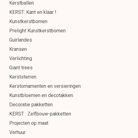
Kerstballen
KERST: Kant en klaar !
Kunstkerstbomen
Prelight Kunstkerstbomen
Guirlandes
Kransen
Verlichting
Giant trees
Kerststerren
Kerstornamenten en versieringen
Kunstbloemen en decotakken.
Decoratie pakketten
KERST : Zelfbouw-pakketten
Projecten op maat
Verhuur