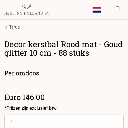
Terug
Decor kerstbal Rood mat - Goud
glitter 10 cm - 88 stuks
Per omdoos
Euro 146.00
*Prijzen zijn exclusief btw