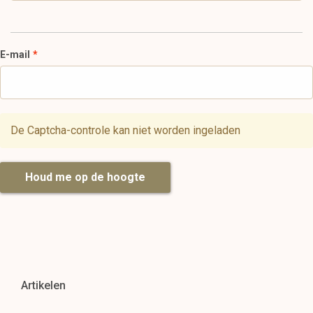
E-mail
De Captcha-controle kan niet worden ingeladen
Houd me op de hoogte
Artikelen