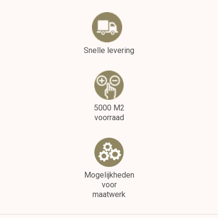
Snelle levering
5000 M2
voorraad
Mogelijkheden
voor
maatwerk