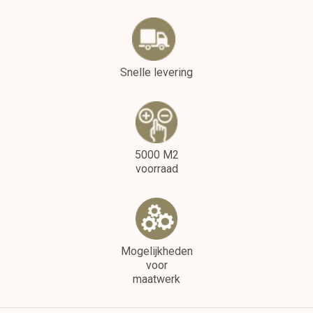
Snelle levering
5000 M2
voorraad
Mogelijkheden
voor
maatwerk