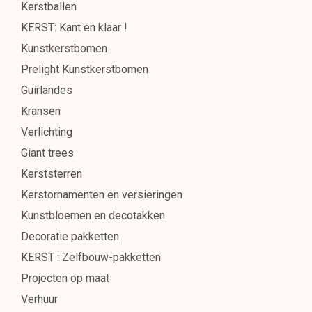
Kerstballen
KERST: Kant en klaar !
Kunstkerstbomen
Prelight Kunstkerstbomen
Guirlandes
Kransen
Verlichting
Giant trees
Kerststerren
Kerstornamenten en versieringen
Kunstbloemen en decotakken.
Decoratie pakketten
KERST : Zelfbouw-pakketten
Projecten op maat
Verhuur