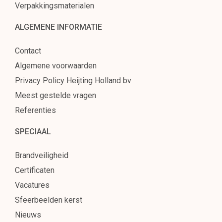
Verpakkingsmaterialen
ALGEMENE INFORMATIE
Contact
Algemene voorwaarden
Privacy Policy Heijting Holland bv
Meest gestelde vragen
Referenties
SPECIAAL
Brandveiligheid
Certificaten
Vacatures
Sfeerbeelden kerst
Nieuws