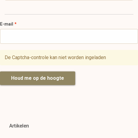
E-mail
De Captcha-controle kan niet worden ingeladen
Houd me op de hoogte
Artikelen