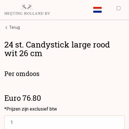
Terug
24 st. Candystick large rood
wit 26 cm
Per omdoos
Euro 76.80
*Prijzen zijn exclusief btw