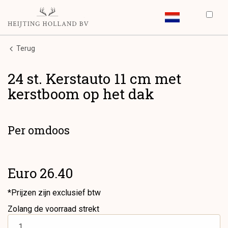
Terug
24 st. Kerstauto 11 cm met
kerstboom op het dak
Per omdoos
Euro 26.40
*Prijzen zijn exclusief btw
Zolang de voorraad strekt