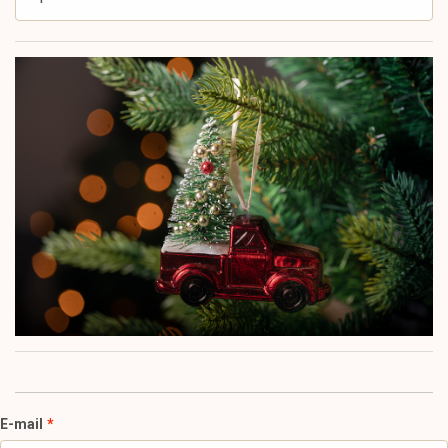
E-mail