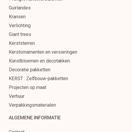
Guirlandes
Kransen
Verlichting
Giant trees
Kerststerren
Kerstornamenten en versieringen
Kunstbloemen en decotakken.
Decoratie pakketten
KERST : Zelfbouw-pakketten
Projecten op maat
Verhuur
Verpakkingsmaterialen
ALGEMENE INFORMATIE