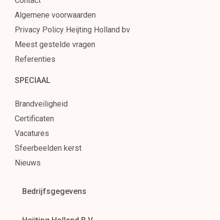
Contact
Algemene voorwaarden
Privacy Policy Heijting Holland bv
Meest gestelde vragen
Referenties
SPECIAAL
Brandveiligheid
Certificaten
Vacatures
Sfeerbeelden kerst
Nieuws
Bedrijfsgegevens