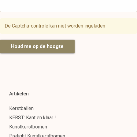
De Captcha-controle kan niet worden ingeladen
Houd me op de hoogte
Artikelen
Kerstballen
KERST: Kant en klaar !
Kunstkerstbomen
Prelight Kunstkerstbomen