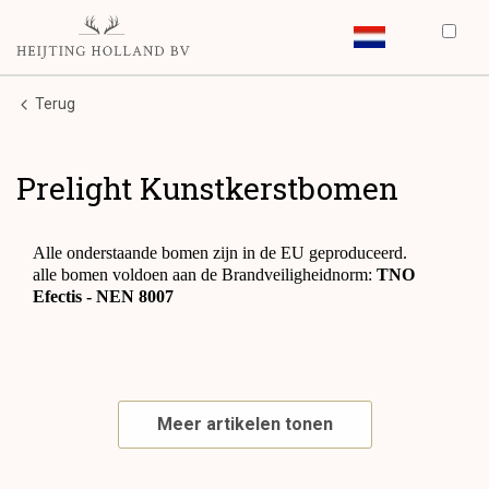
Terug
Prelight Kunstkerstbomen
Alle onderstaande bomen zijn in de EU geproduceerd.
alle bomen voldoen aan de Brandveiligheidnorm:
TNO
Efectis - NEN 8007
Meer artikelen tonen