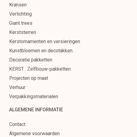
Kransen
Verpakkingsmaterialen
Verlichting
Giant trees
Kerststerren
Kerstornamenten en versieringen
Kunstbloemen en decotakken.
Decoratie pakketten
KERST : Zelfbouw-pakketten
Projecten op maat
Verhuur
Verpakkingsmaterialen
ALGEMENE INFORMATIE
Contact
Algemene voorwaarden