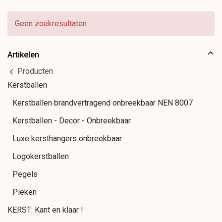
Geen zoekresultaten
Artikelen
Producten
Kerstballen
Kerstballen brandvertragend onbreekbaar NEN 8007
Kerstballen - Decor - Onbreekbaar
Luxe kersthangers onbreekbaar
Logokerstballen
Pegels
Pieken
KERST: Kant en klaar !