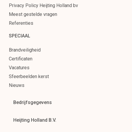
Privacy Policy Heijting Holland bv
Meest gestelde vragen
Referenties
SPECIAAL
Brandveiligheid
Certificaten
Vacatures
Sfeerbeelden kerst
Nieuws
Bedrijfsgegevens
Heijting Holland B.V.