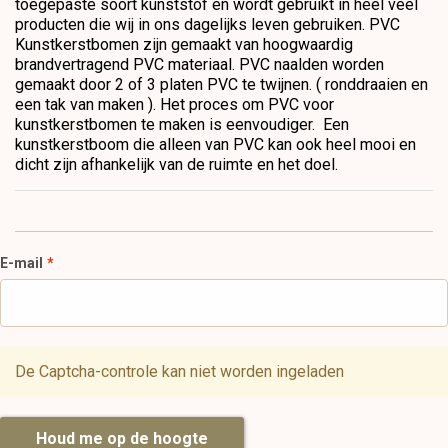
toegepaste soort kunststof en wordt gebruikt in heel veel
producten die wij in ons dagelijks leven gebruiken. PVC
Kunstkerstbomen zijn gemaakt van hoogwaardig
brandvertragend PVC materiaal. PVC naalden worden
gemaakt door 2 of 3 platen PVC te twijnen. ( ronddraaien en
een tak van maken ). Het proces om PVC voor
kunstkerstbomen te maken is eenvoudiger. Een
kunstkerstboom die alleen van PVC kan ook heel mooi en
dicht zijn afhankelijk van de ruimte en het doel.
E-mail
De Captcha-controle kan niet worden ingeladen
Houd me op de hoogte