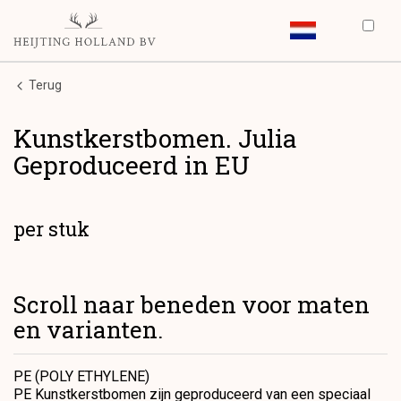
Terug
Kunstkerstbomen. Julia
Geproduceerd in EU
per stuk
Scroll naar beneden voor maten
en varianten.
PE (POLY ETHYLENE)
PE Kunstkerstbomen zijn geproduceerd van een speciaal