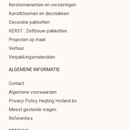
Kerstornamenten en versieringen
Kunstbloemen en decotakken.
Decoratie pakketten
KERST : Zelfbouw-pakketten
Projecten op maat
Verhuur
Verpakkingsmaterialen
ALGEMENE INFORMATIE
Contact
Algemene voorwaarden
Privacy Policy Heijting Holland bv
Meest gestelde vragen
Referenties