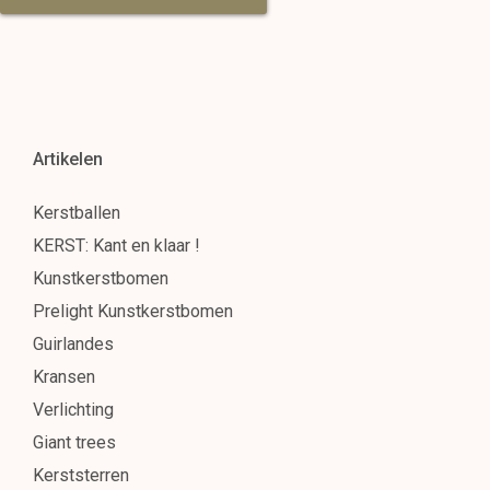
Artikelen
Kerstballen
KERST: Kant en klaar !
Kunstkerstbomen
Prelight Kunstkerstbomen
Guirlandes
Kransen
Verlichting
Giant trees
Kerststerren