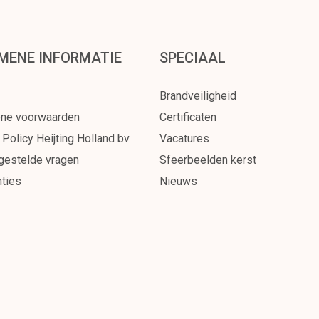
MENE INFORMATIE
SPECIAAL
Brandveiligheid
ne voorwaarden
Certificaten
 Policy Heijting Holland bv
Vacatures
gestelde vragen
Sfeerbeelden kerst
ties
Nieuws