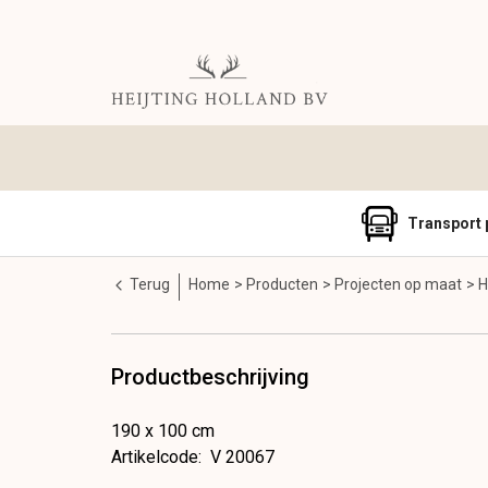
Transport 
Terug
Home
Producten
Projecten op maat
H
Productbeschrijving
190 x 100 cm
Artikelcode
:
V 20067