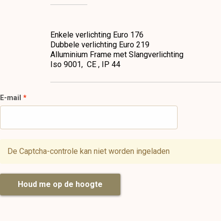
Enkele verlichting Euro 176
Dubbele verlichting Euro 219
Alluminium Frame met Slangverlichting
Iso 9001, CE , IP 44
E-mail
De Captcha-controle kan niet worden ingeladen
Houd me op de hoogte