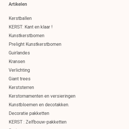
Artikelen
Kerstballen
KERST: Kant en klaar !
Kunstkerstbomen
Prelight Kunstkerstbomen
Guirlandes
Kransen
Verlichting
Giant trees
Kerststerren
Kerstornamenten en versieringen
Kunstbloemen en decotakken.
Decoratie pakketten
KERST : Zelfbouw-pakketten