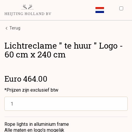
Terug
Lichtreclame " te huur " Logo -
60 cm x 240 cm
Euro 464.00
*Prijzen zijn exclusief btw
Rope lights in alluminium frame
Alle maten en logo's mogelijk