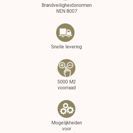
Brandveiligheidsnormen
NEN 8007
Snelle levering
5000 M2
voorraad
Mogelijkheden
voor