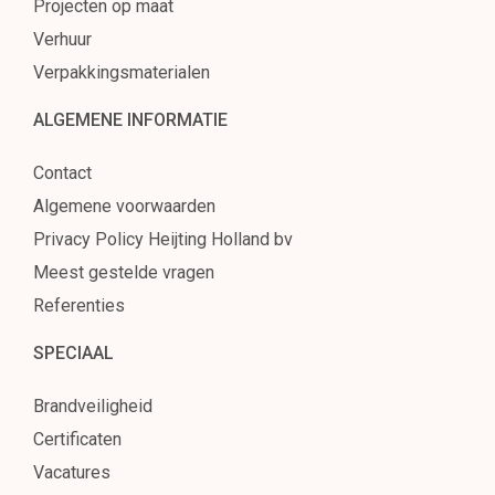
Projecten op maat
Verhuur
Verpakkingsmaterialen
ALGEMENE INFORMATIE
Contact
Algemene voorwaarden
Privacy Policy Heijting Holland bv
Meest gestelde vragen
Referenties
SPECIAAL
Brandveiligheid
Certificaten
Vacatures