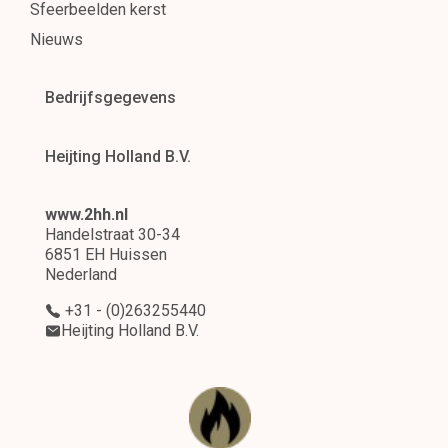
Sfeerbeelden kerst
Nieuws
Bedrijfsgegevens
Heijting Holland B.V.
www.2hh.nl
Handelstraat 30-34
6851 EH Huissen
Nederland
+31 - (0)263255440
Heijting Holland B.V.