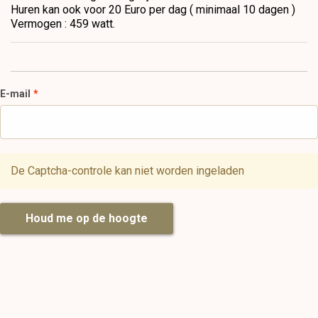
Huren kan ook voor 20 Euro per dag ( minimaal 10 dagen )
Vermogen : 459 watt.
E-mail
De Captcha-controle kan niet worden ingeladen
Houd me op de hoogte